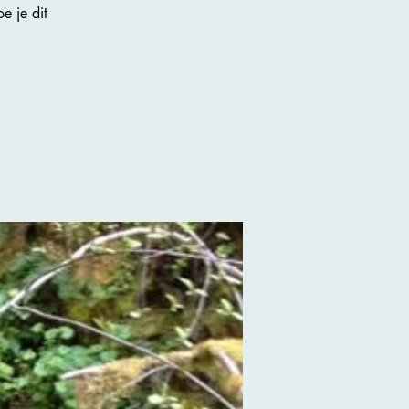
e je dit