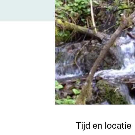
Tijd en locatie