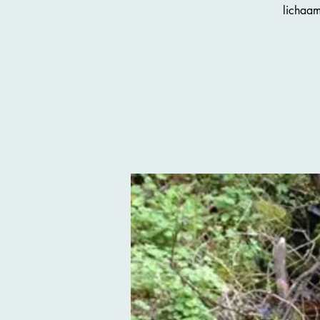
lichaam